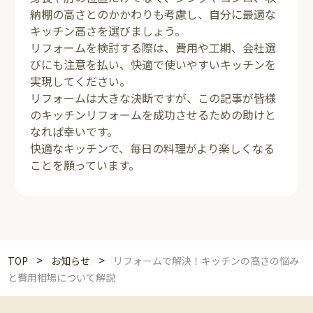
納棚の高さとのかかわりも考慮し、自分に最適な
キッチン高さを選びましょう。
リフォームを検討する際は、費用や工期、会社選
びにも注意を払い、快適で使いやすいキッチンを
実現してください。
リフォームは大きな決断ですが、この記事が皆様
のキッチンリフォームを成功させるための助けと
なれば幸いです。
快適なキッチンで、毎日の料理がより楽しくなる
ことを願っています。
>
>
TOP
お知らせ
リフォームで解決！キッチンの高さの悩み
と費用相場について解説