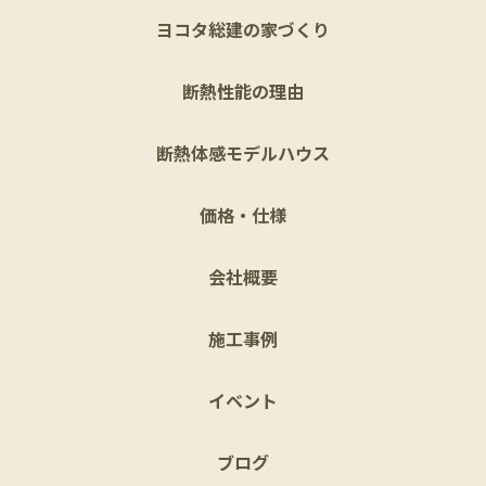
ヨコタ総建の家づくり
断熱性能の理由
断熱体感モデルハウス
価格・仕様
会社概要
施工事例
イベント
ブログ