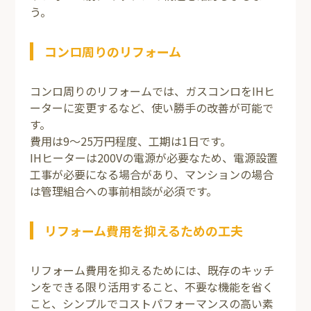
う。
コンロ周りのリフォーム
コンロ周りのリフォームでは、ガスコンロをIHヒ
ーターに変更するなど、使い勝手の改善が可能で
す。
費用は9～25万円程度、工期は1日です。
IHヒーターは200Vの電源が必要なため、電源設置
工事が必要になる場合があり、マンションの場合
は管理組合への事前相談が必須です。
リフォーム費用を抑えるための工夫
リフォーム費用を抑えるためには、既存のキッチ
ンをできる限り活用すること、不要な機能を省く
こと、シンプルでコストパフォーマンスの高い素