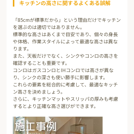
キッチンの高さに関するよくある誤解
「85cmが標準だから」という理由だけでキッチン
を選ぶのは適切ではありません。
標準的な高さはあくまで目安であり、個々の身長
や体格、作業スタイルによって最適な高さは異な
ります。
また、天板だけでなく、シンクやコンロの高さを
確認することも重要です。
コンロはガスコンロとIHコンロでは高さが異な
り、シンクの深さも使い勝手に影響します。
これらの要素を総合的に考慮して、最適なキッチ
ン高さを決めましょう。
さらに、キッチンマットやスリッパの厚みも考慮
するとより正確な高さ選びができます。