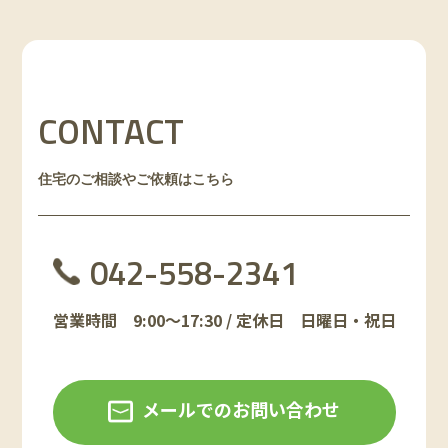
CONTACT
住宅のご相談やご依頼はこちら
042-558-2341
営業時間 9:00～17:30 / 定休日 日曜日・祝日
メールでのお問い合わせ