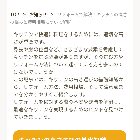
>
>
TOP
お知らせ
リフォームで解決！キッチンの高さ
の悩みと費用相場について解説
キッチンで快適に料理をするためには、適切な高
さが重要です。
身長や肘の位置など、さまざまな要素を考慮して
キッチンを選ぶ必要がありますが、その選び方や
リフォーム方法について迷っている方も多いので
はないでしょうか。
この記事では、キッチンの高さ選びの基礎知識か
ら、リフォーム方法、費用相場、そして注意点ま
でを分かりやすくご紹介します。
リフォームを検討する際の不安や疑問を解消し、
最適なキッチンを実現するためのヒントを見つけ
ていきましょう。
キッチンの高さ選びの基礎知識