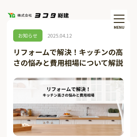
MENU
お知らせ
2025.04.12
リフォームで解決！キッチンの高
さの悩みと費用相場について解説