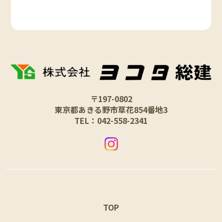
〒197-0802
東京都あきる野市草花854番地3
TEL：042-558-2341
TOP