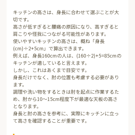
キッチンの高さは、身長に合わせて選ぶことが大
切です。
高さが低すぎると腰痛の原因になり、高すぎると
肩こりや怪我につながる可能性があります。
使いやすいキッチンの高さは、概ね「身長
(cm)÷2+5cm」で算出できます。
例えば、身長160cmの人は、(160÷2)+5=85cmの
キッチンが適していると言えます。
しかし、これはあくまで目安です。
身長だけでなく、肘の位置も考慮する必要があり
ます。
調理や洗い物をするときは肘を起点に作業するた
め、肘から10～15cm程度下が最適な天板の高さ
となります。
身長と肘の高さを参考に、実際にキッチンに立っ
て高さを確認することが重要です。