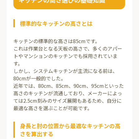
標準的なキッチンの高さとは
キッチンの標準的な高さは85cmです。
これは作業台となる天板の高さで、多くのアパー
トやマンションのキッチンでも採用されていま
す。
しかし、システムキッチンが主流になる前は、
80cmが一般的でした。
近年では、80cm、85cm、90cm、95cmといった
高さのキッチンが流通しており、メーカーによっ
ては2.5cm刻みのサイズ展開もあるため、自分に
最適な高さを選ぶことが可能です。
身長と肘の位置から最適なキッチンの高
さを算出する