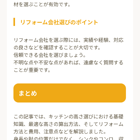
材を選ぶことが有効です。
リフォーム会社選びのポイント
リフォーム会社を選ぶ際には、実績や経験、対応
の良さなどを確認することが大切です。
信頼できる会社を選びましょう。
不明な点や不安な点があれば、遠慮なく質問する
ことが重要です。
まとめ
この記事では、キッチンの高さ選びにおける基礎
知識、最適な高さの算出方法、そしてリフォーム
方法と費用、注意点などを解説しました。
身長や肘の位置だけでなく、シンクやコンロ、収