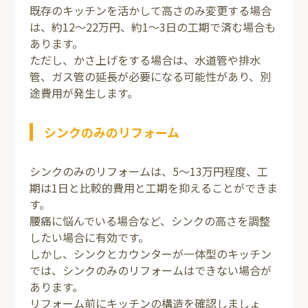
既存のキッチンを活かして高さのみ変更する場合
は、約12～22万円、約1～3日の工期で済む場合も
あります。
ただし、かさ上げをする場合は、水道管や排水
管、ガス管の延長が必要になる可能性があり、別
途費用が発生します。
シンクのみのリフォーム
シンクのみのリフォームは、5～13万円程度、工
期は1日と比較的費用と工期を抑えることができま
す。
腰痛に悩んでいる場合など、シンクの高さを調整
したい場合に有効です。
しかし、シンクとカウンターが一体型のキッチン
では、シンクのみのリフォームはできない場合が
あります。
リフォーム前にキッチンの構造を確認しましょ