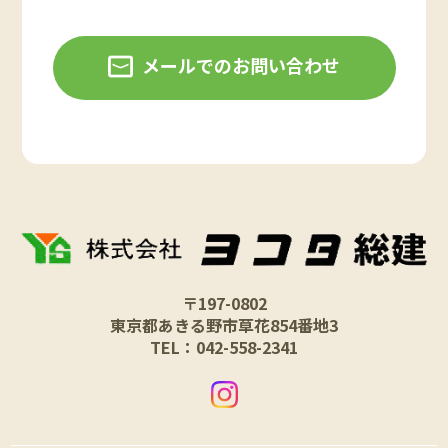
メールでのお問い合わせ
〒197-0802
東京都あきる野市草花854番地3
TEL：042-558-2341