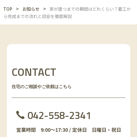
>
>
TOP
お知らせ
家が建つまでの期間はどれくらい？着工か
ら完成までの流れと目安を徹底解説
CONTACT
住宅のご相談やご依頼はこちら
042-558-2341
営業時間 9:00～17:30 / 定休日 日曜日・祝日