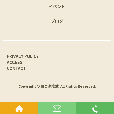
イベント
ブログ
PRIVACY POLICY
ACCESS
CONTACT
Copyright © ヨコタ総建. All Rights Reserved.