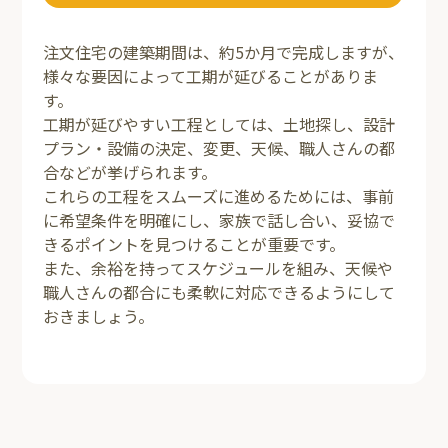
注文住宅の建築期間は、約5か月で完成しますが、
様々な要因によって工期が延びることがありま
す。
工期が延びやすい工程としては、土地探し、設計
プラン・設備の決定、変更、天候、職人さんの都
合などが挙げられます。
これらの工程をスムーズに進めるためには、事前
に希望条件を明確にし、家族で話し合い、妥協で
きるポイントを見つけることが重要です。
また、余裕を持ってスケジュールを組み、天候や
職人さんの都合にも柔軟に対応できるようにして
おきましょう。