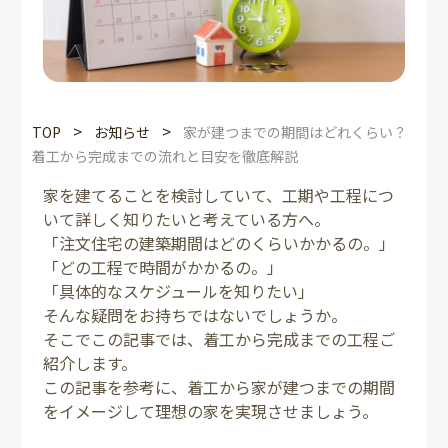
>
>
TOP
お知らせ
家が建つまでの期間はどれくらい？
着工から完成までの流れと目安を徹底解説
家を建てることを検討していて、工期や工程につ
いて詳しく知りたいと考えている方へ。
「注文住宅の建築期間はどのくらいかかるの。」
「どの工程で時間がかかるの。」
「具体的なスケジュールを知りたい」
そんな疑問をお持ちではないでしょうか。
そこでこの記事では、着工から完成までの工程ご
紹介します。
この記事を参考に、着工から家が建つまでの期間
をイメージして理想の家を実現させましょう。