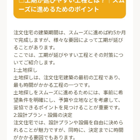
ーズに進めるためのポイント
注文住宅の建築期間は、スムーズに進めば約5か月
で完成しますが、様々な要因によって工期が延び
ることがあります。
ここでは、工期が延びやすい工程とその対策につ
いてご紹介します。
1:土地探し
土地探しは、注文住宅建築の最初の工程であり、
最も時間がかかる工程の一つです。
土地探しをスムーズに進めるためには、事前に希
望条件を明確にし、予算や立地などを考慮して、
妥協できるポイントを見つけることが重要です。
2:設計プラン・設備の決定
注文住宅では、設計プランや設備を自由に決めら
れることが魅力ですが、同時に、決定までに時間
がかかる要因でもあります。