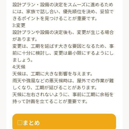
設計プラン・設備の決定をスムーズに進めるため
には、家族で話し合い、優先順位を決め、妥協で
きるポイントを見つけることが重要です。
3:変更
設計プランや設備の決定後も、変更が生じる場合
があります。
変更は、工期を延ばす大きな要因となるため、事
前に十分に検討し、変更は最小限にするようにし
ましょう。
4:天候
天候は、工期に大きな影響を与えます。
雨天や強風などの悪天候時は、屋外での作業が難
しくなり、工期が延びることがあります。
天候に左右されないように、事前に工期に余裕を
持って計画を立てることが重要です。
□まとめ