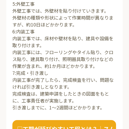
5:外壁工事
外壁工事では、外壁材を貼り付けていきます。
外壁材の種類や形状によって作業時間が異なりま
すが、約10日ほどかかります。
6:内装工事
内装工事では、床材や壁材を貼り、建具や設備を
取り付けます。
内装工事には、フローリングやタイル貼り、クロ
ス貼り、建具取り付け、照明器具取り付けなどの
作業が含まれ、約1か月ほどかかります。
7:完成・引き渡し
内装工事が完了したら、完成検査を行い、問題な
ければ引き渡しとなります。
完成検査は、建築申請をしたときの図面をもと
に、工事責任者が実施します。
引き渡しまでに、1～2週間ほどかかります。
□工期が延びやすい工程とは？｜スム