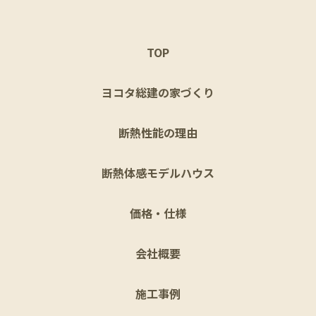
TOP
ヨコタ総建の家づくり
断熱性能の理由
断熱体感モデルハウス
価格・仕様
会社概要
施工事例