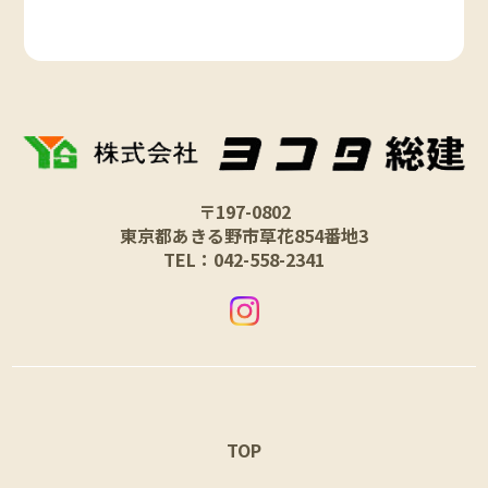
〒197-0802
東京都あきる野市草花854番地3
TEL：042-558-2341
TOP