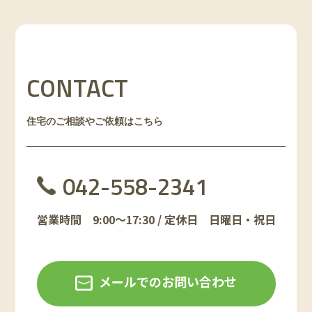
CONTACT
住宅のご相談やご依頼はこちら
042-558-2341
営業時間 9:00～17:30 / 定休日 日曜日・祝日
メールでのお問い合わせ