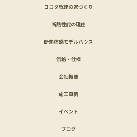
ヨコタ総建の家づくり
断熱性能の理由
断熱体感モデルハウス
価格・仕様
会社概要
施工事例
イベント
ブログ