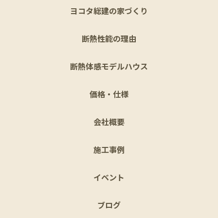
ヨコタ総建の家づくり
断熱性能の理由
断熱体感モデルハウス
価格・仕様
会社概要
施工事例
イベント
ブログ