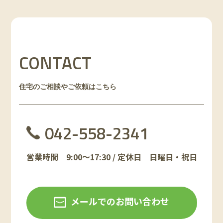
CONTACT
住宅のご相談やご依頼はこちら
042-558-2341
営業時間 9:00～17:30 / 定休日 日曜日・祝日
メールでのお問い合わせ