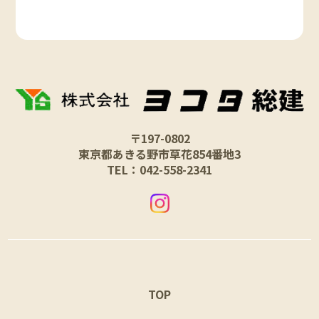
〒197-0802
東京都あきる野市草花854番地3
TEL：042-558-2341
TOP