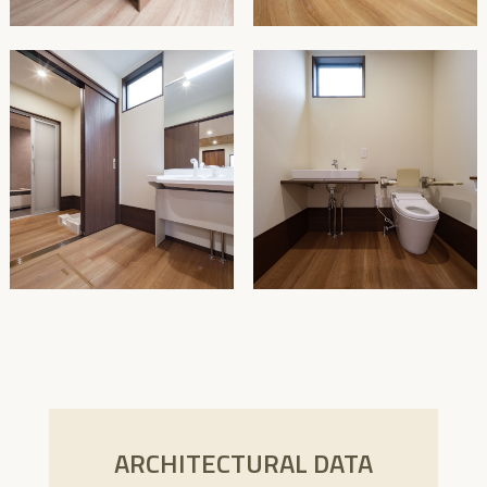
ARCHITECTURAL DATA