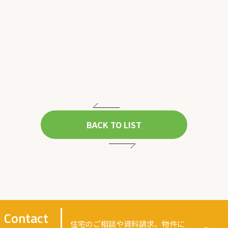
BACK TO LIST
Contact
住宅のご相談や資料請求、物件に