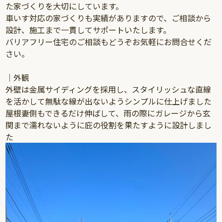
た家づくりを大切にしています。
車いす対応の家づくりも実績がありますので、ご相談から
設計、施工まで一貫してサポートいたします。
バリアフリー住宅のご相談もどうぞお気軽にお問合せくだ
さい。
｜外観
外壁は金属サイディングを採用し、スタイリッシュな直線
を活かして無駄な線が出ないようシンプルに仕上げました
屋根妻側もできるだけ伸ばして、雨の際にガレージから玄
関まで濡れないように庇の役割を果たすように設計しまし
た