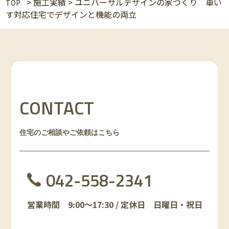
>
施工実績
>
ユニバーサルデザインの家づくり 車い
TOP
す対応住宅でデザインと機能の両立
CONTACT
住宅のご相談やご依頼はこちら
042-558-2341
営業時間 9:00～17:30 / 定休日 日曜日・祝日