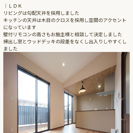
｜ＬＤＫ
リビングは勾配天井を採用しました
キッチンの天井は木目のクロスを採用し空間のアクセント
になっています
壁付リモコンの高さもお施主様と相談して決定しました
掃出し窓とウッドデッキの段差をなくし出入りしやすくし
ました