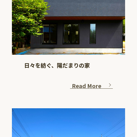
日々を紡ぐ、陽だまりの家
Read More