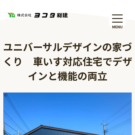
MENU
ユニバーサルデザインの家づ
くり 車いす対応住宅でデザ
インと機能の両立