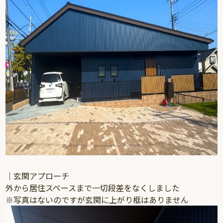
｜玄関アプローチ
外から居住スペースまで一切段差をなくしました
※写真はないのですが玄関に上がり框はありません