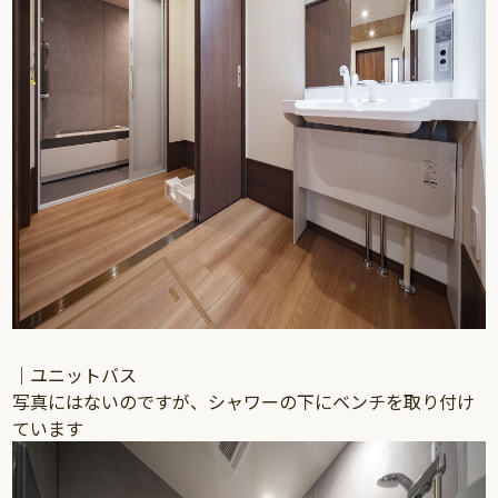
｜ユニットバス
写真にはないのですが、シャワーの下にベンチを取り付け
ています