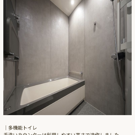
｜多機能トイレ
手洗いカウンターは利用しやすい高さで造作しました