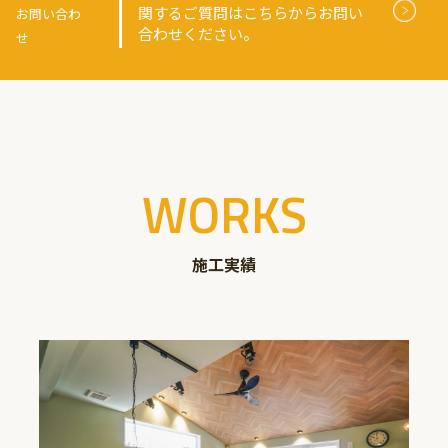
関するご質問はこちらからお問い
お問い合わ
合わせください。
せ
WORKS
施工実績