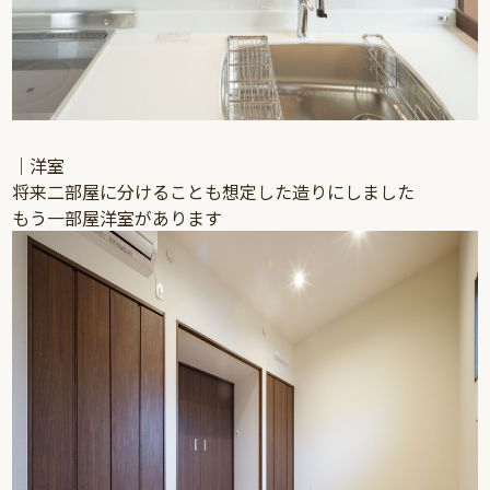
｜洋室
将来二部屋に分けることも想定した造りにしました
もう一部屋洋室があります