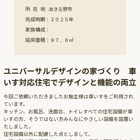
所在地
:あきる野市
完成時期
：２０２５年
家族構成
：
延床面積
：９７．８㎡
ユニバーサルデザインの家づくり 車
いす対応住宅でデザインと機能の両立
今回ご依頼いただきましたお施主様は車いすをご利用され
ています。
キッチン、お風呂、洗面台、トイレすべての住宅設備が車
いすの方、そうではない方みんなにやさしい設備を設置い
たしました。
住宅設備以外に配慮した点としまして、