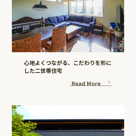
心地よくつながる、こだわりを形に
した二世帯住宅
Read More