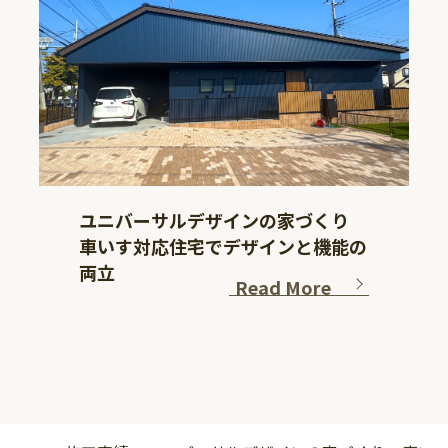
ユニバーサルデザインの家づくり
車いす対応住宅でデザインと機能の
両立
Read More