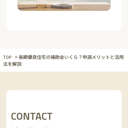
>
長期優良住宅の補助金いくら？申請メリットと活用
TOP
法を解説
CONTACT