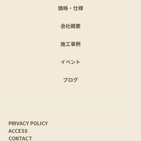
価格・仕様
会社概要
施工事例
イベント
ブログ
PRIVACY POLICY
ACCESS
CONTACT