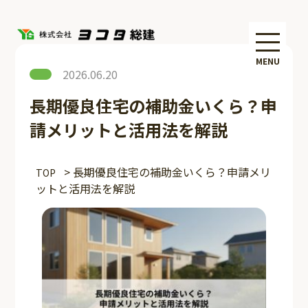
MENU
2026.06.20
長期優良住宅の補助金いくら？申
請メリットと活用法を解説
>
長期優良住宅の補助金いくら？申請メリ
TOP
ットと活用法を解説