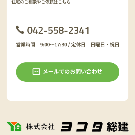
住宅のご相談やご依頼はこちら
042-558-2341
営業時間 9:00～17:30 / 定休日 日曜日・祝日
メールでのお問い合わせ