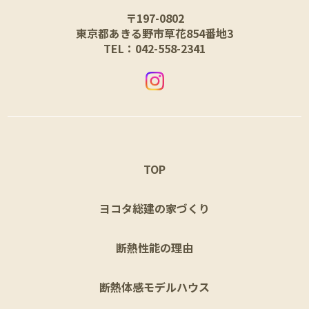
〒197-0802
東京都あきる野市草花854番地3
TEL：042-558-2341
TOP
ヨコタ総建の家づくり
断熱性能の理由
断熱体感モデルハウス