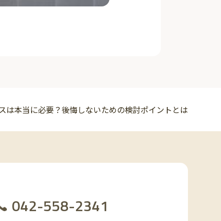
スは本当に必要？後悔しないための検討ポイントとは
042-558-2341