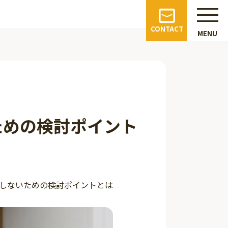
CONTACT
MENU
ための検討ポイント
しないための検討ポイントとは