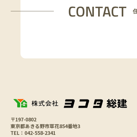
CONTACT
〒197-0802
東京都あきる野市草花854番地3
TEL：042-558-2341