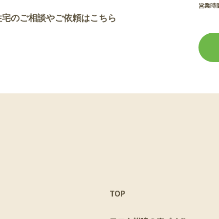
営業時間
住宅のご相談やご依頼はこちら
TOP