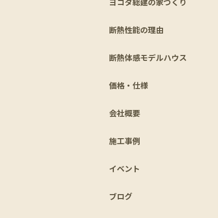
ヨコタ総建の家づくり
断熱性能の理由
断熱体感モデルハウス
価格・仕様
会社概要
施工事例
イベント
ブログ