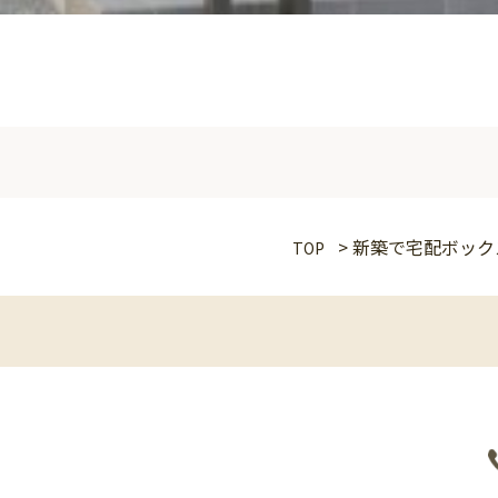
>
新築で宅配ボック
TOP