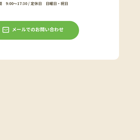
 9:00～17:30 / 定休日 日曜日・祝日
メールでのお問い合わせ