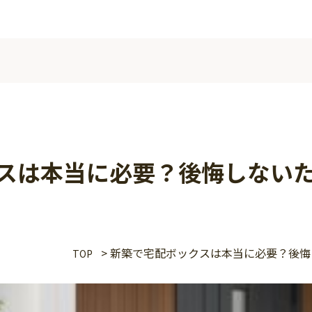
スは本当に必要？後悔しない
>
新築で宅配ボックスは本当に必要？後悔
TOP