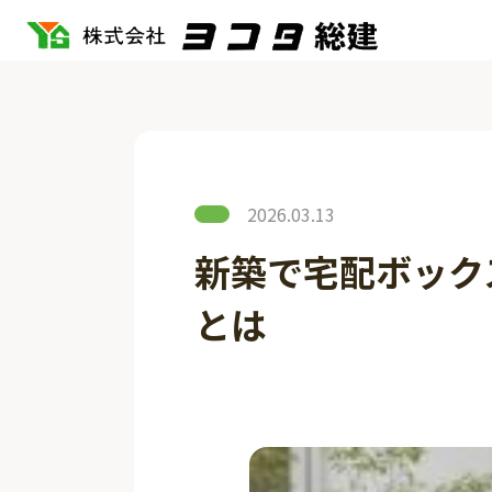
2026.03.13
新築で宅配ボック
とは