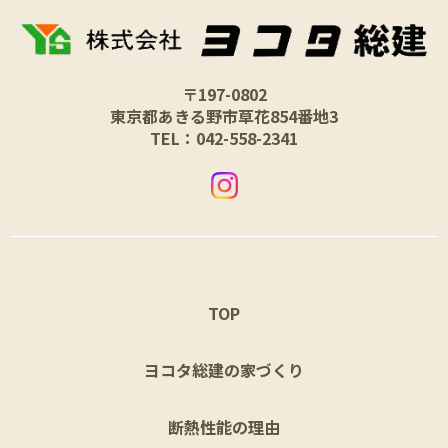
〒197-0802
東京都あきる野市草花854番地3
TEL：042-558-2341
TOP
ヨコタ総建の家づくり
断熱性能の理由