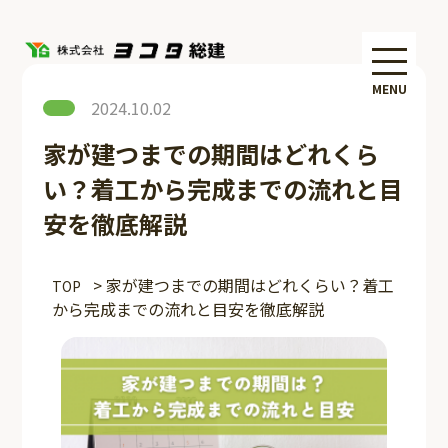
MENU
2024.10.02
家が建つまでの期間はどれくら
い？着工から完成までの流れと目
安を徹底解説
>
家が建つまでの期間はどれくらい？着工
TOP
から完成までの流れと目安を徹底解説