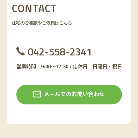
CONTACT
住宅のご相談やご依頼はこちら
042-558-2341
営業時間 9:00～17:30 / 定休日 日曜日・祝日
メールでのお問い合わせ