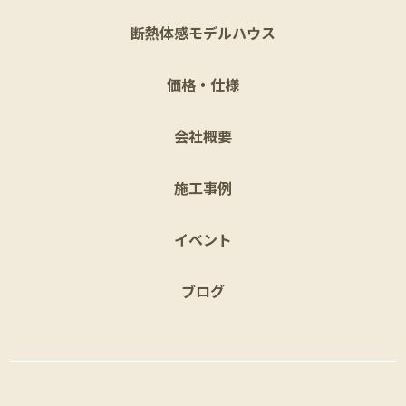
断熱体感モデルハウス
価格・仕様
会社概要
施工事例
イベント
ブログ