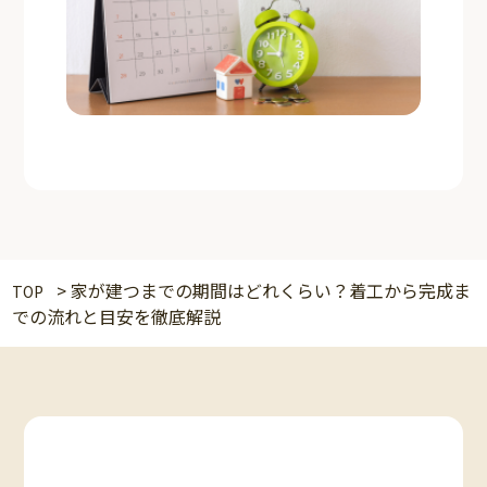
>
家が建つまでの期間はどれくらい？着工から完成ま
TOP
での流れと目安を徹底解説